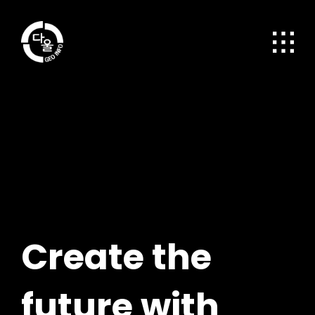
Create the
future
with