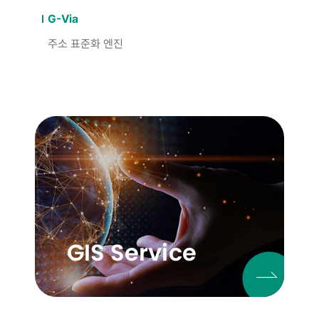
G-Via
주소 표준화 엔진
GIS Service