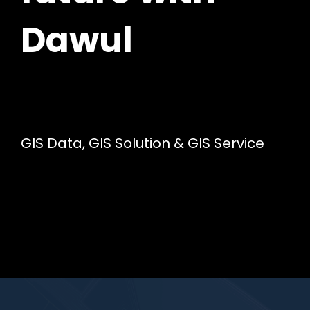
Dawul
GIS Data, GIS Solution & GIS Service