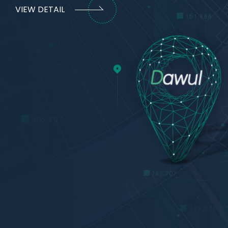
VIEW DETAIL