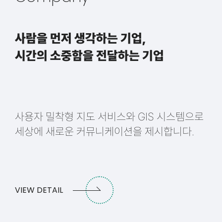
사람을 먼저 생각하는 기업,
시간의 소중함을 전달하는 기업
사용자 밀착형 지도 서비스와 GIS 시스템으로
세상에 새로운 커뮤니케이션을 제시합니다.
VIEW DETAIL