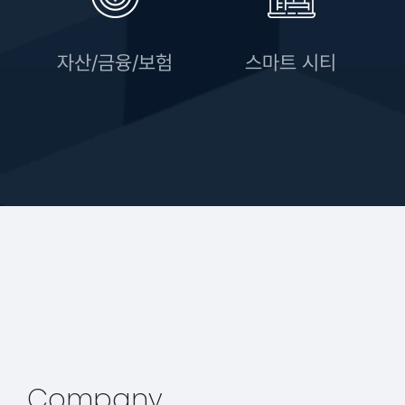
자산/금융/보험
스마트 시티
Company