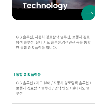
Technology
GIS 솔루션, 자동차 경로탐색 솔루션, 보행자 경로
탐색 솔루션, 실내 지도 솔루션,검색엔진 등을 통합
한 통합 GIS 플랫폼 입니다.
통합 GIS 플랫폼
GIS 솔루션 / 지도 뷰어 / 자동차 경로탐색 솔루션 /
보행자 경로탐색 솔루션 / 검색 엔진 / 실내지도 솔
루션