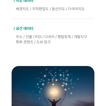
지도 데이터
배경지도 / 지적편집도 / 동산지도 / 다국어지도
공간 데이터
주소 / 건물 / POI / 다국어 / 행법정계 / 개발지구
특화 콘텐츠 / 도보 링크