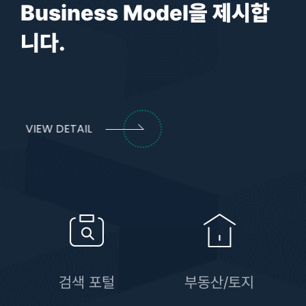
Business
Model을 제시합
니다.
VIEW DETAIL
검색 포털
부동산/토지