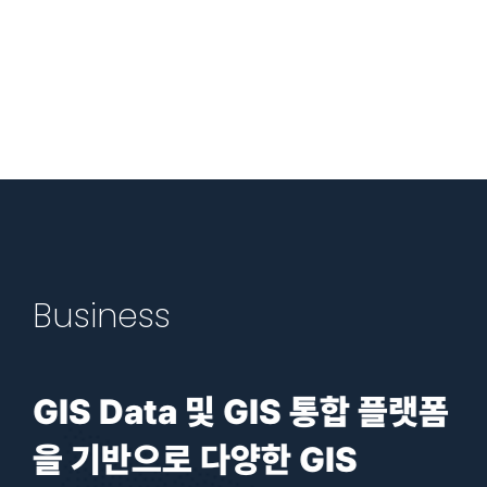
Business
GIS Data 및 GIS 통합 플랫폼
을
기반으로 다양한 GIS