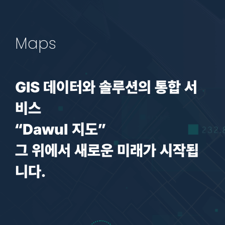
Maps
GIS 데이터와 솔루션의 통합 서
비스
“Dawul 지도”
그 위에서 새로운 미래가 시작됩
니다.