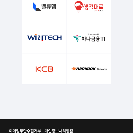
이메일무단수집거부
개인정보처리방침