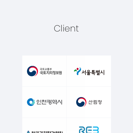
Client