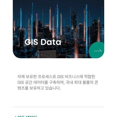
GIS Data
자체 보유한 프로세스로 GIS 비즈니스에 적합한
GIS 공간 데이터를 구축하며, 국내 최대 볼륨의 콘
텐츠를 보유하고 있습니다.