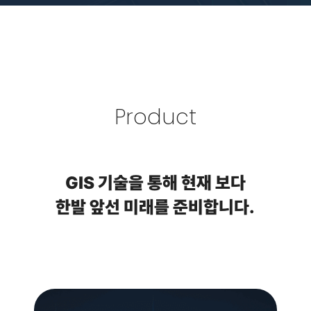
Product
GIS 기술을 통해 현재 보다
한발 앞선 미래를 준비합니다.