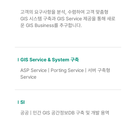
고객의 요구사항을 분석, 수렴하여 고객 맞춤형
GIS 시스템 구축과 GIS Service 제공을 통해 새로
운 GIS Business를 추구합니다.
GIS Service & System 구축
ASP Service | Porting Service | 서버 구축형
Service
SI
공공 | 민간 GIS 공간정보DB 구축 및 개발 용역