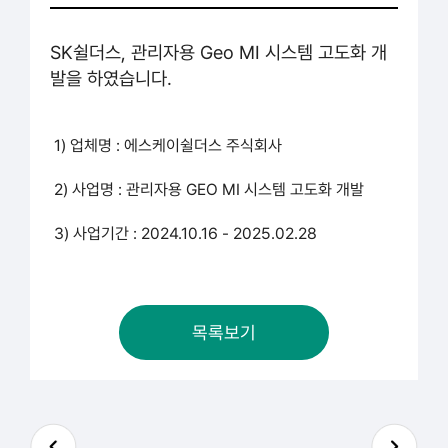
SK쉴더스,
관리자용 Geo MI 시스템 고도화 개
발을 하였
습니다.
1) 업체명 : 에스케이쉴더스
주식회사
2) 사업명 :
관리자용 GEO MI 시스템 고도화 개발
3) 사업기간 :
2024.10.16 - 2025.02.28
목록보기