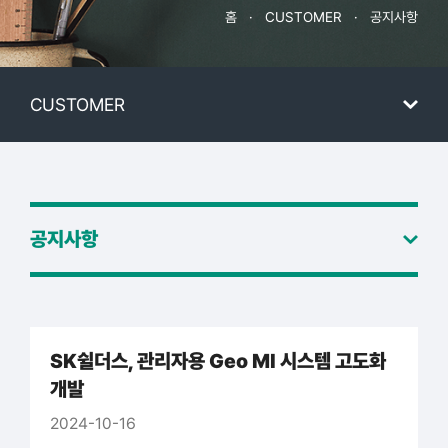
홈
·
CUSTOMER
·
공지사항
CUSTOMER
공지사항
SK쉴더스, 관리자용 Geo MI 시스템 고도화
개발
2024-10-16