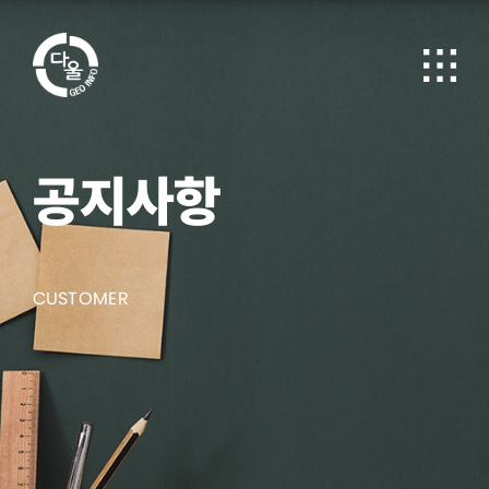
공지사항
CUSTOMER